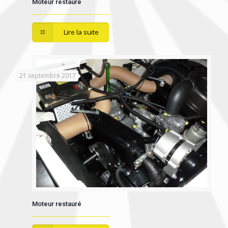
Moteur restauré
Lire la suite
21 septembre 2017
Moteur restauré