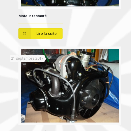
Moteur restauré
Lire la suite
21 septembre 2017