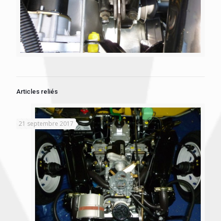
Articles reliés
21 septembre 2017