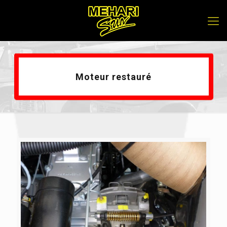
Moteur restauré