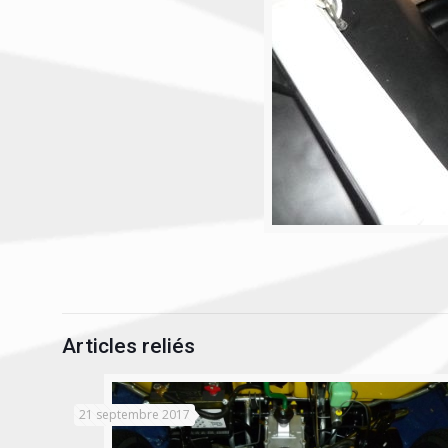
Articles reliés
21 septembre 2017