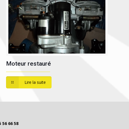
Moteur restauré
Lire la suite
5 56 66 58