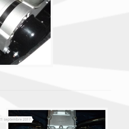
21 septembre 2017