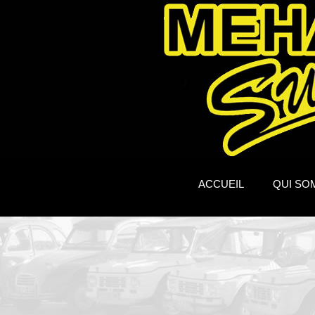
ACCUEIL
QUI SO