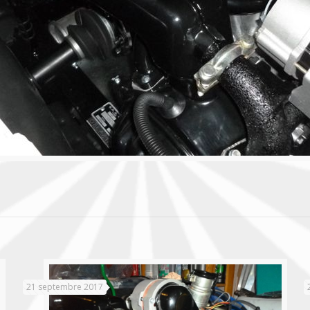
21 septembre 2017