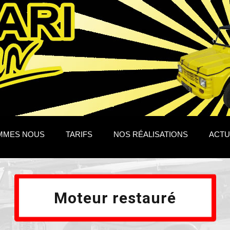
MMES NOUS
TARIFS
NOS RÉALISATIONS
ACTU
Moteur restauré