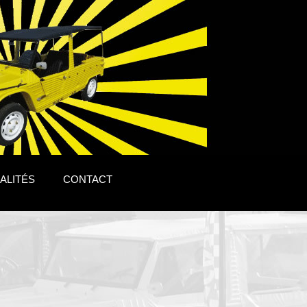
ALITÉS
CONTACT