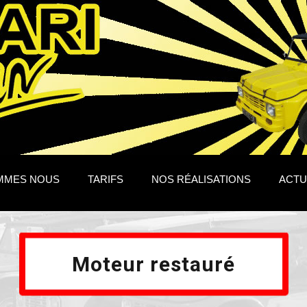
MMES NOUS
TARIFS
NOS RÉALISATIONS
ACTU
Moteur restauré