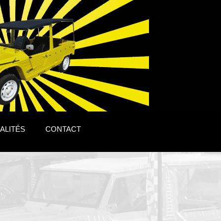
ALITÉS
CONTACT