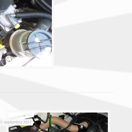
21 septembre 2017