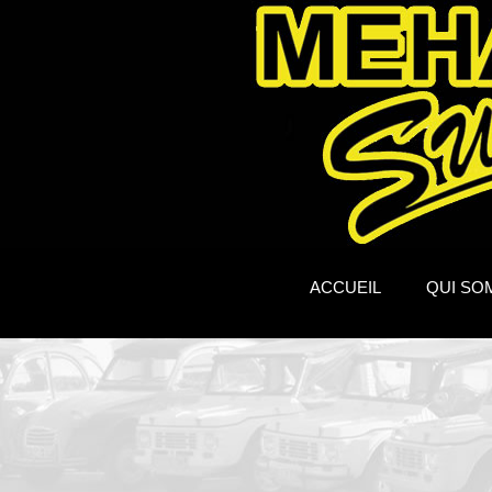
ACCUEIL
QUI SO