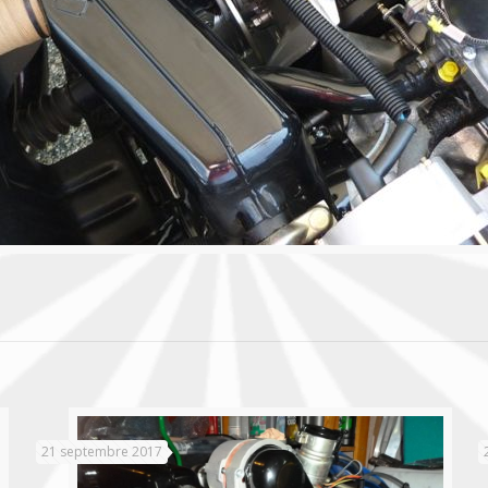
21 septembre 2017