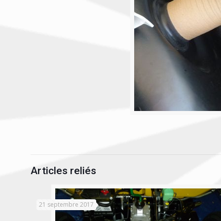
Articles reliés
21 septembre 2017