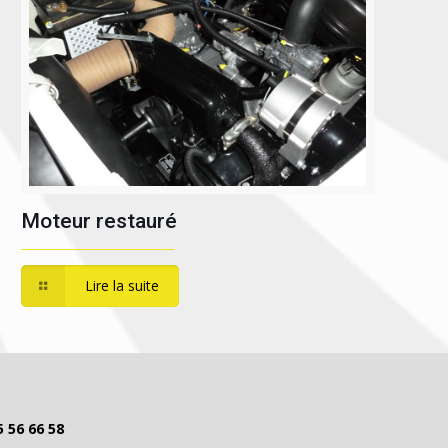
Moteur restauré
Lire la suite
5 56 66 58