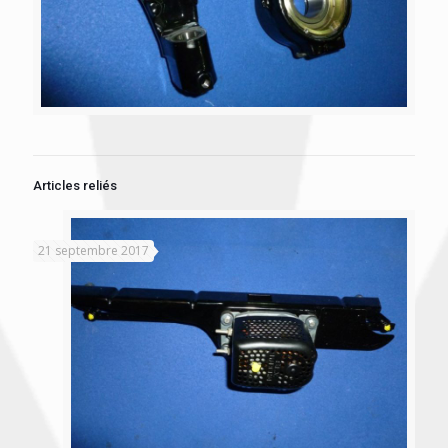
Articles reliés
21 septembre 2017