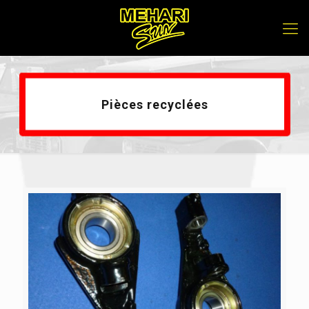
Pièces recyclées