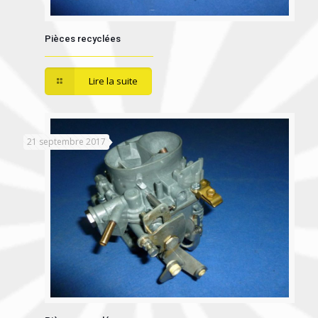
Pièces recyclées
Lire la suite
21 septembre 2017