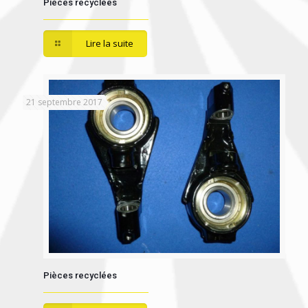
Pièces recyclées
Lire la suite
21 septembre 2017
Pièces recyclées