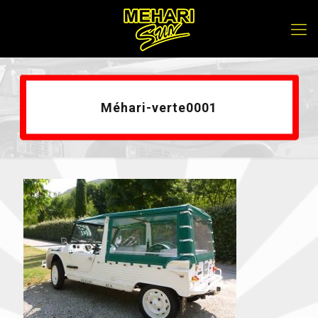
Méhari-verte0001