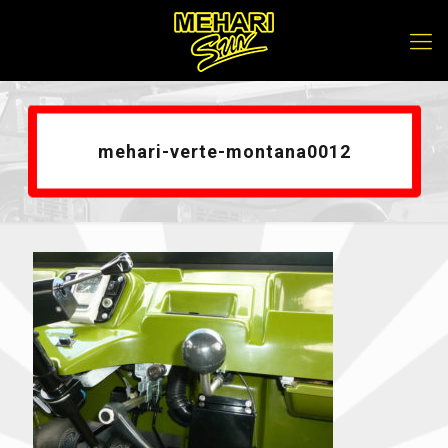
mehari-verte-montana0012