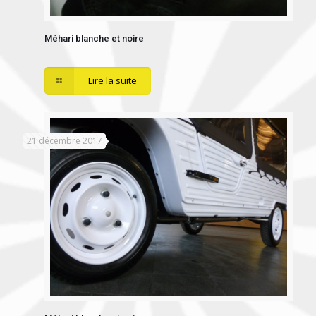
Méhari blanche et noire
Lire la suite
21 décembre 2017