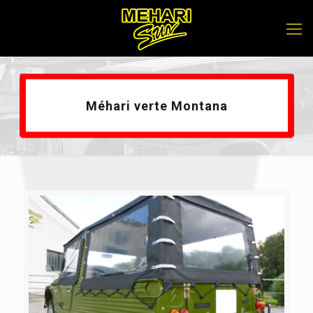
Méhari verte Montana