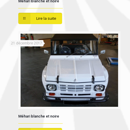
Méhari blanche et noire
Lire la suite
21 décembre 2017
Méhari blanche et noire