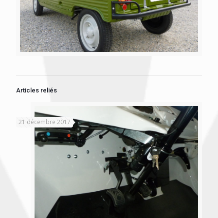
Articles reliés
21 décembre 2017