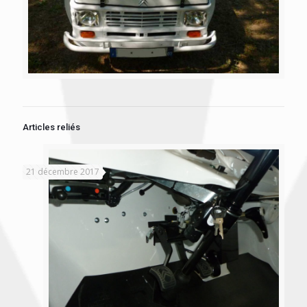
Articles reliés
21 décembre 2017