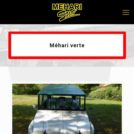
Méhari verte