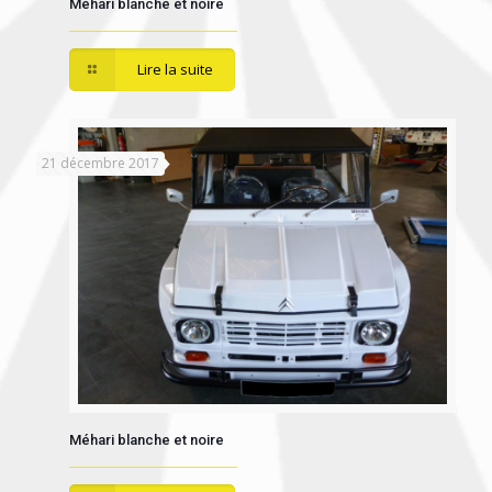
Méhari blanche et noire
Lire la suite
21 décembre 2017
Méhari blanche et noire