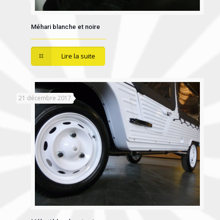
Méhari blanche et noire
Lire la suite
21 décembre 2017