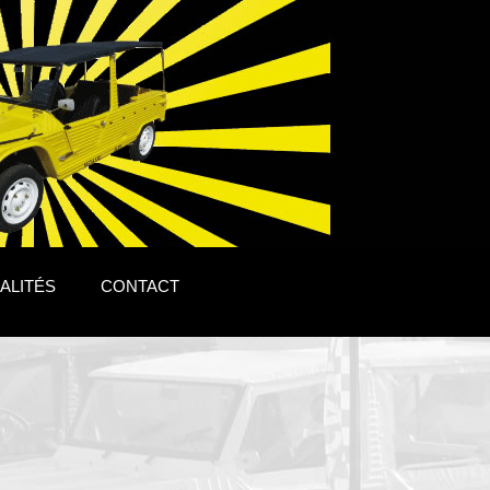
ALITÉS
CONTACT