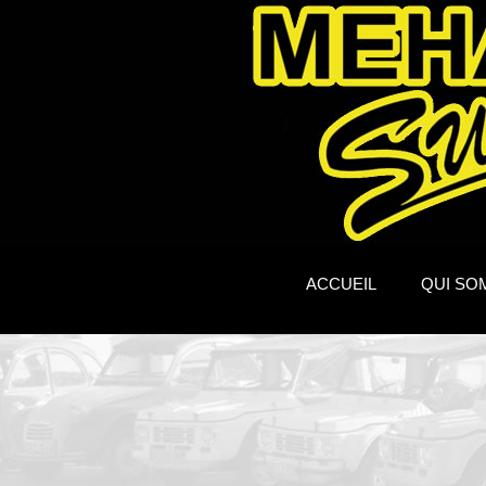
ACCUEIL
QUI SO