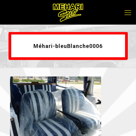
Méhari-bleuBlanche0006