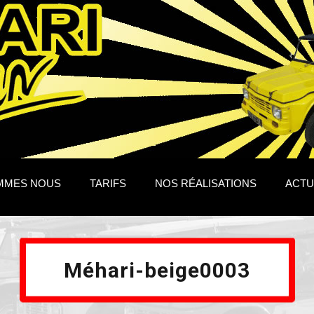
MMES NOUS
TARIFS
NOS RÉALISATIONS
ACTU
Méhari-beige0003