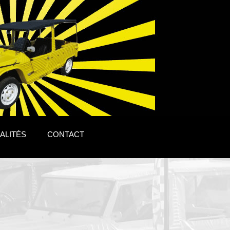
ALITÉS
CONTACT