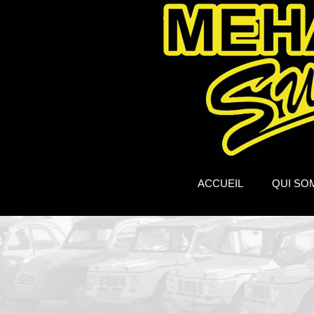
ACCUEIL
QUI SO