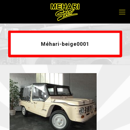
Méhari-beige0001