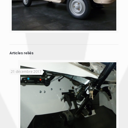
Articles reliés
21 décembre 2017