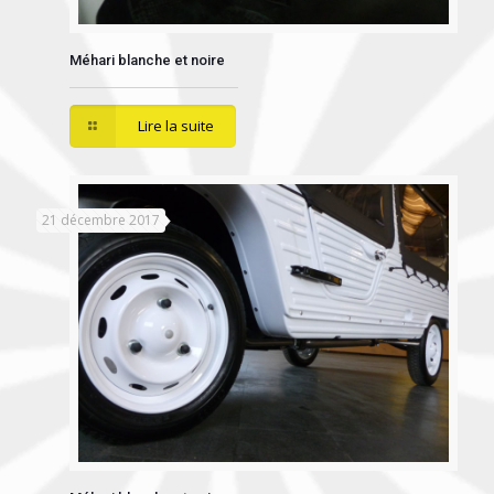
Méhari blanche et noire
Lire la suite
21 décembre 2017