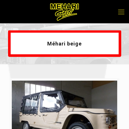
Méhari beige