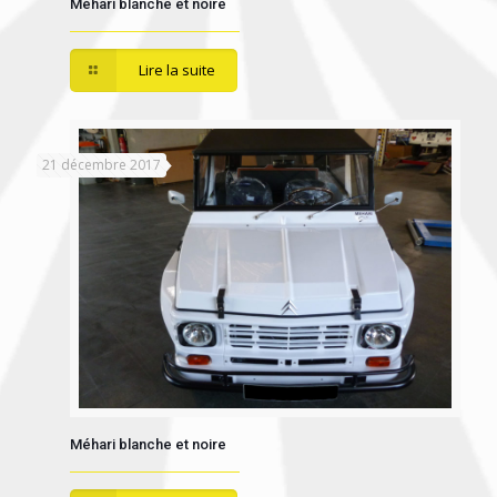
Méhari blanche et noire
Lire la suite
21 décembre 2017
Méhari blanche et noire