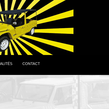
ALITÉS
CONTACT