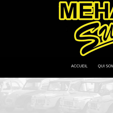
ACCUEIL
QUI SO