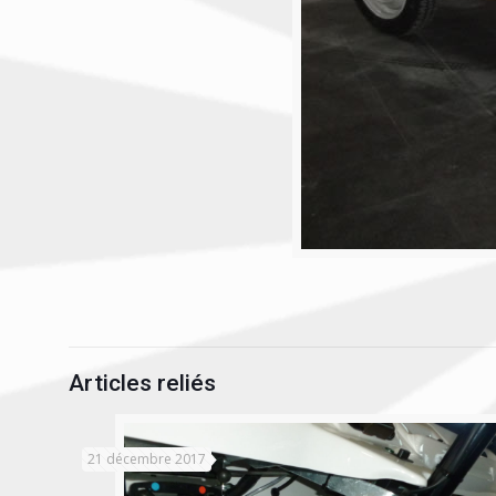
Articles reliés
21 décembre 2017