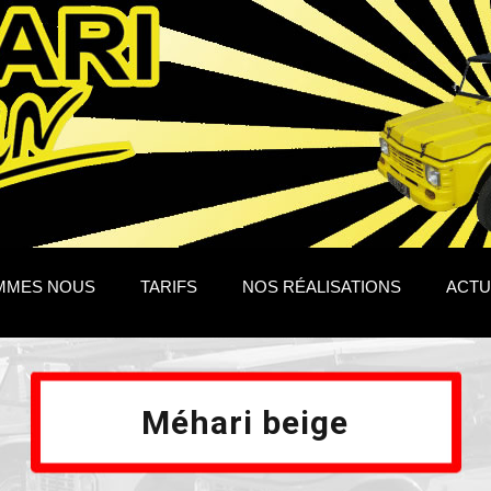
MMES NOUS
TARIFS
NOS RÉALISATIONS
ACTU
Méhari beige