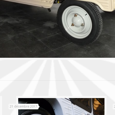
21 décembre 2017