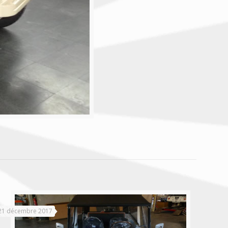
21 décembre 2017