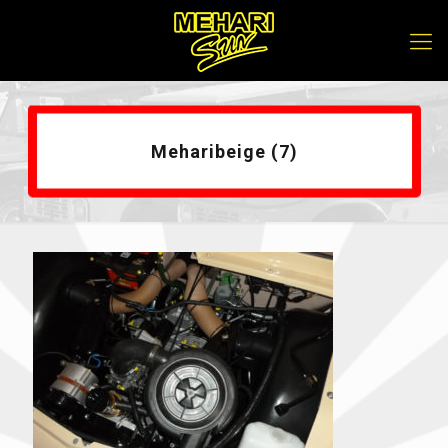
Meharibeige (7)