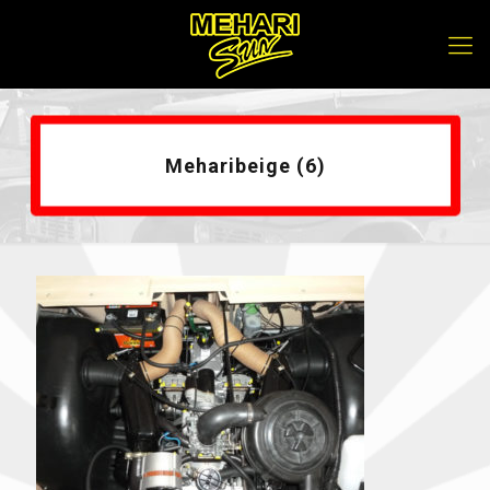
Meharibeige (6)