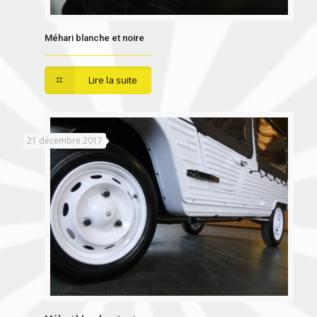
Méhari blanche et noire
Lire la suite
21 décembre 2017