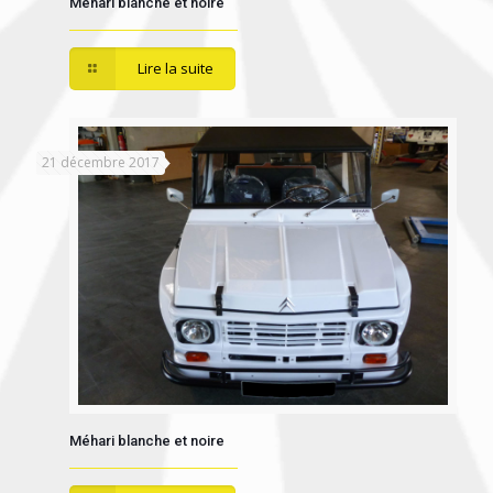
Méhari blanche et noire
Lire la suite
21 décembre 2017
Méhari blanche et noire