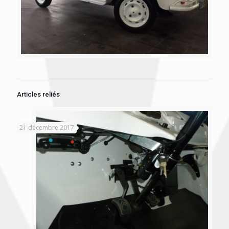
Articles reliés
21 décembre 2017