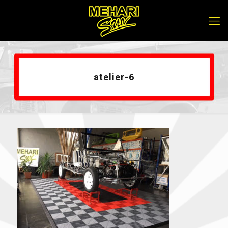
atelier-6