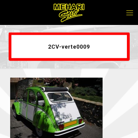
2CV-verte0009