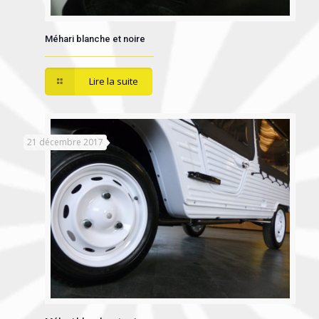
Méhari blanche et noire
Lire la suite
21 décembre 2017