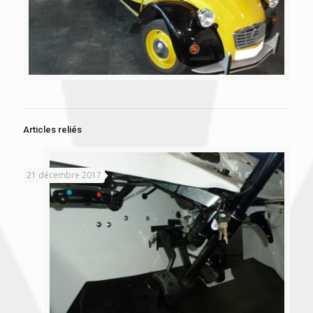
Articles reliés
21 décembre 2017