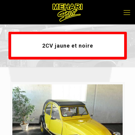
2CV jaune et noire