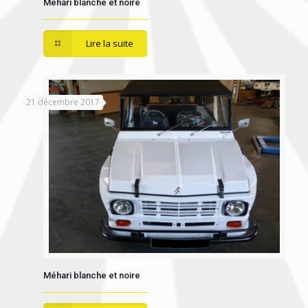
Méhari blanche et noire
Lire la suite
21 décembre 2017
Méhari blanche et noire