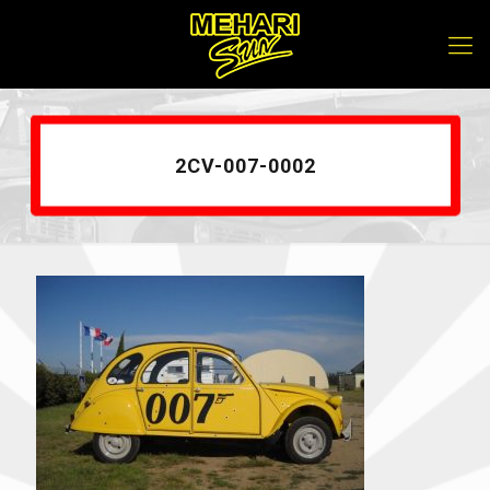
2CV-007-0002