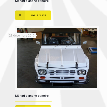
Méhari blanche et noire
Lire la suite
21 décembre 2017
Méhari blanche et noire