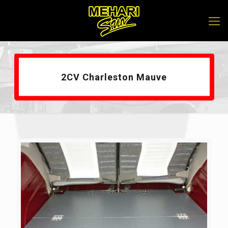
2CV Charleston Mauve