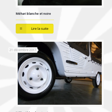
Méhari blanche et noire
Lire la suite
21 décembre 2017