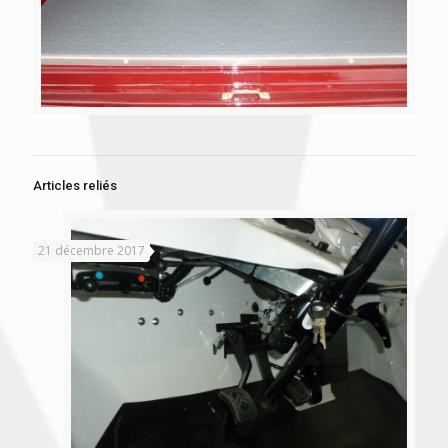
Articles reliés
21 décembre 2017