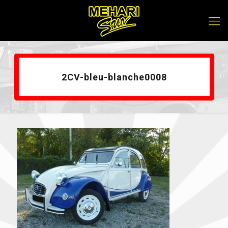
2CV-bleu-blanche0008