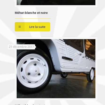
Méhari blanche et noire
Lire la suite
21 décembre 2017