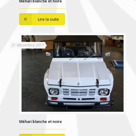
Méhari blanche et noire
Lire la suite
21 décembre 2017
Méhari blanche et noire