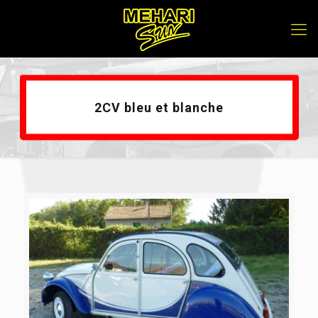
2CV bleu et blanche