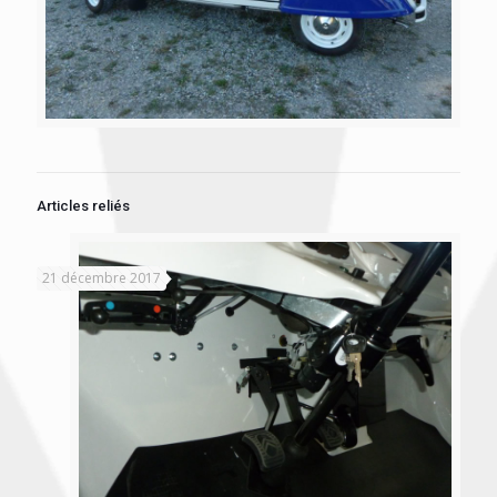
Articles reliés
21 décembre 2017