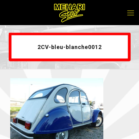
2CV-bleu-blanche0012