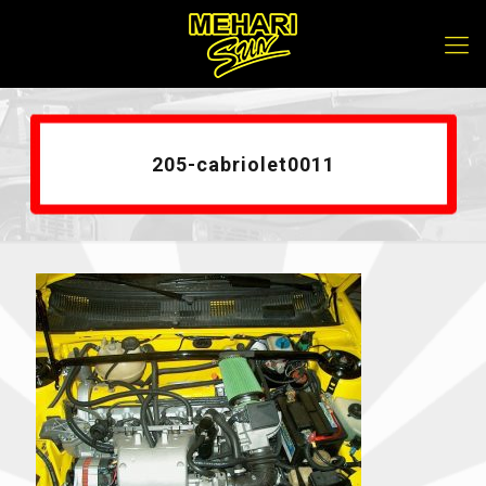
205-cabriolet0011