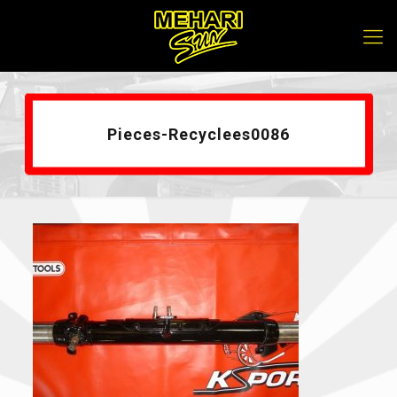
Pieces-Recyclees0086