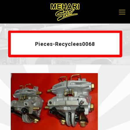
Pieces-Recyclees0068