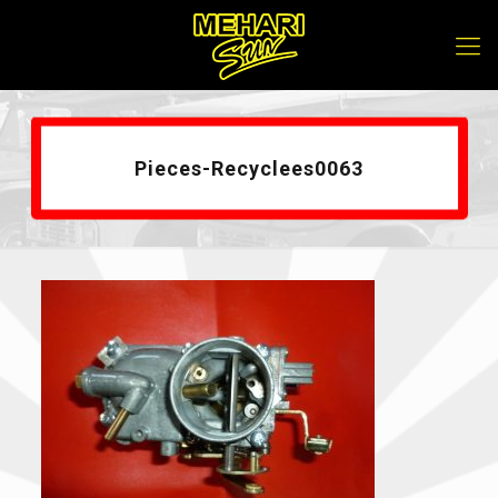
Pieces-Recyclees0063