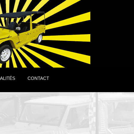
ALITÉS
CONTACT