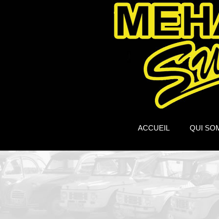
ACCUEIL
QUI SO