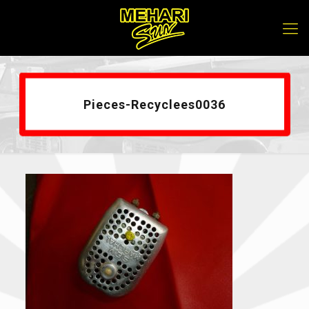
Pieces-Recyclees0036