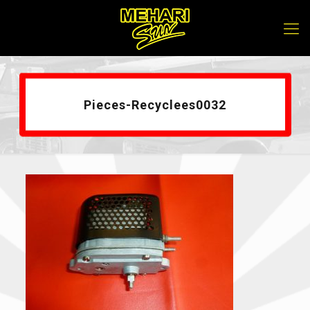
Pieces-Recyclees0032