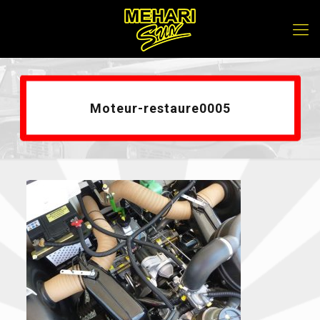
Moteur-restaure0005