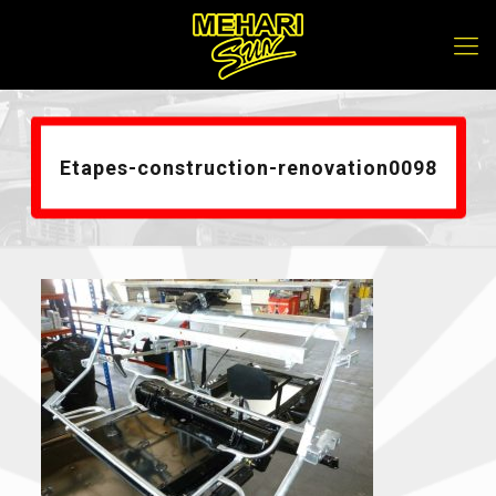
Etapes-construction-renovation0098