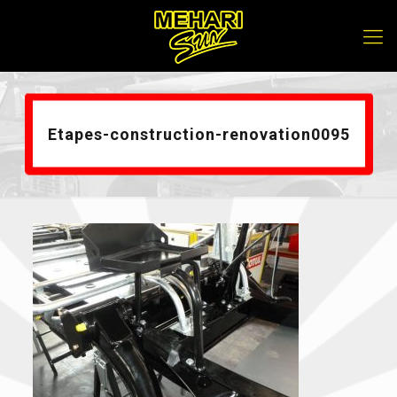
Etapes-construction-renovation0095