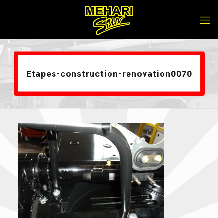
Etapes-construction-renovation0070