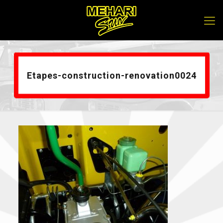
Etapes-construction-renovation0024