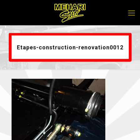
Etapes-construction-renovation0012