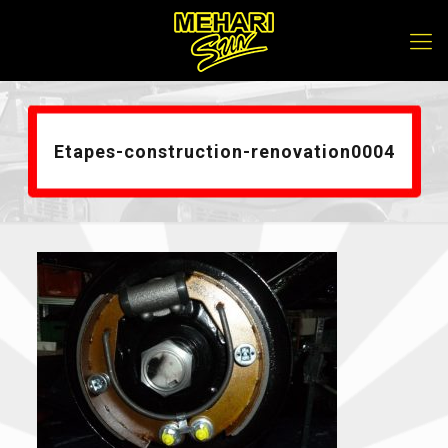
Etapes-construction-renovation0004