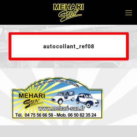
autocollant_ref08