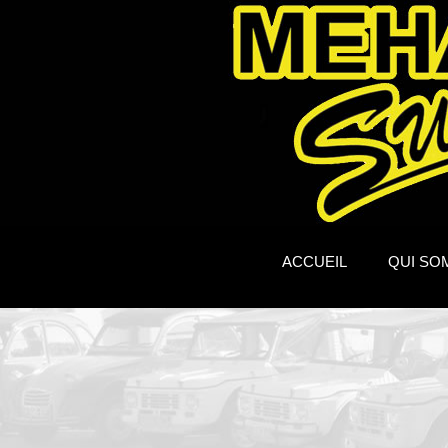
ACCUEIL
QUI SO