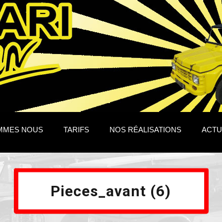
MMES NOUS
TARIFS
NOS RÉALISATIONS
ACTU
Pieces_avant (6)