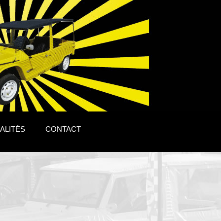
ALITÉS
CONTACT