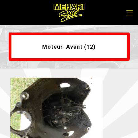
Moteur_Avant (12)